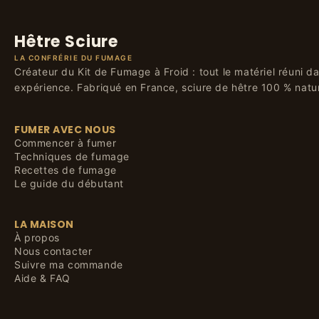
Hêtre Sciure
LA CONFRÉRIE DU FUMAGE
Créateur du Kit de Fumage à Froid : tout le matériel réuni 
expérience. Fabriqué en France, sciure de hêtre 100 % natur
FUMER AVEC NOUS
Commencer à fumer
Techniques de fumage
Recettes de fumage
Le guide du débutant
LA MAISON
À propos
Nous contacter
Suivre ma commande
Aide & FAQ